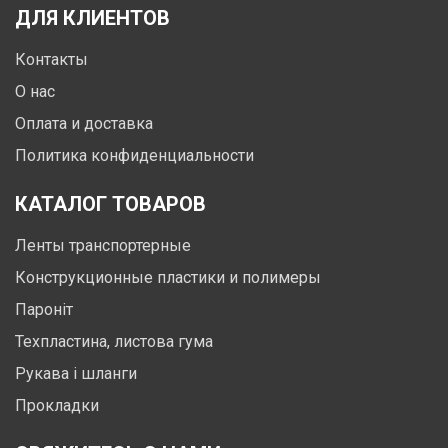
ДЛЯ КЛИЕНТОВ
Контакты
О нас
Оплата и доставка
Политика конфиденциальности
КАТАЛОГ ТОВАРОВ
Ленты транспортерные
Конструкционные пластики и полимеры
Пароніт
Техпластина, листова гума
Рукава і шланги
Прокладки