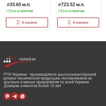
₴
33.60
м.п.
₴
723.52
м.п.
Есть в наличии
Есть в наличии
В корзину
В корзину
РТИ Украина - производитель высококачественной
резино-технической продукции, поставляемой на
крупные и малые предприятия по всей Украине.
Доверие клиентов более 10 лет.