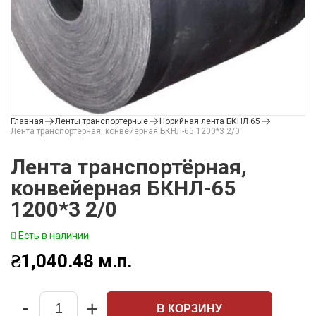
Главная
Ленты транспортерные
Норийная лента БКНЛ 65
Лента транспортёрная, конвейерная БКНЛ-65 1200*3 2/0
Лента транспортёрная,
конвейерная БКНЛ-65
1200*3 2/0
Есть в наличии
₴
1,040.48
м.п.
-
+
В КОРЗИНУ
Quantity