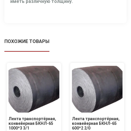
иметь различную толщину.
ПОХОЖИЕ ТОВАРЫ
Лента транспортёрная,
Лента транспортёрная,
конвейерная БКНЛ-65
конвейерная БКНЛ-65
1000*3 3/1
600*2 2/0