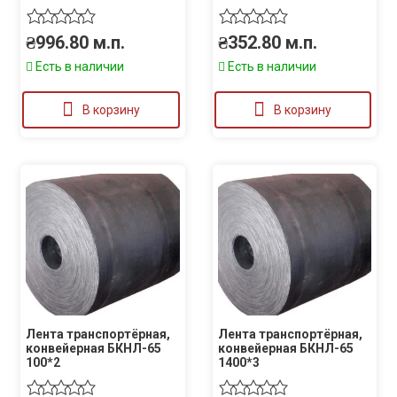
₴
996.80
м.п.
₴
352.80
м.п.
Есть в наличии
Есть в наличии
В корзину
В корзину
Лента транспортёрная,
Лента транспортёрная,
конвейерная БКНЛ-65
конвейерная БКНЛ-65
100*2
1400*3