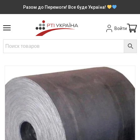
Разом до Перемоги! Все буде Україна!
Войти