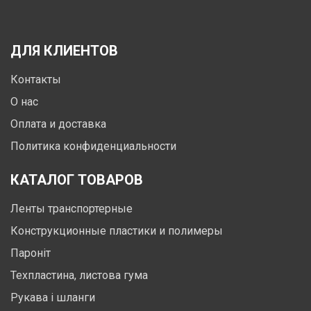
ДЛЯ КЛИЕНТОВ
Контакты
О нас
Оплата и доставка
Политика конфиденциальности
КАТАЛОГ ТОВАРОВ
Ленты транспортерные
Конструкционные пластики и полимеры
Пароніт
Техпластина, листова гума
Рукава і шланги