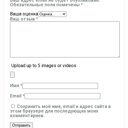
Ваш адрес email не будет опубликован.
Обязательные поля помечены
*
Ваша оценка
Ваш отзыв
*
Upload up to 5 images or videos
Имя
*
Email
*
Сохранить моё имя, email и адрес сайта в
этом браузере для последующих моих
комментариев.