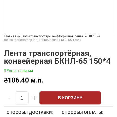
Главная
Ленты транспортерные
Норийная лента БКНЛ 65
Лента транспортёрная, конвейерная БКНЛ-65 150*4
Лента транспортёрная,
конвейерная БКНЛ-65 150*4
Есть в наличии
₴
106.40
м.п.
-
+
В КОРЗИНУ
Quantity
СПОСОБЫ ДОСТАВКИ:
СПОСОБЫ ОПЛАТЫ: