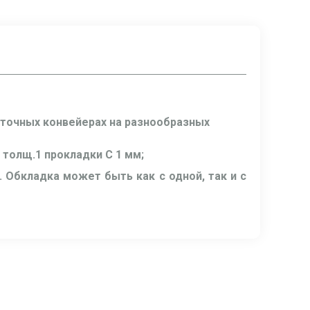
нточных конвейерах на разнообразных
 толщ.1 прокладки C 1 мм;
 Обкладка может быть как с одной, так и с