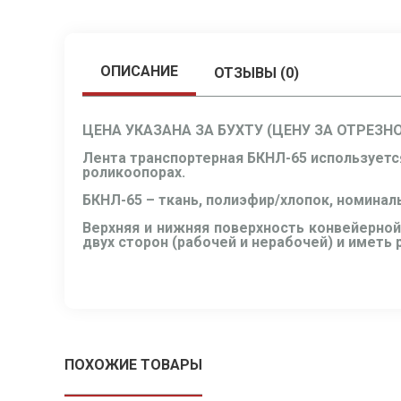
ОПИСАНИЕ
ОТЗЫВЫ (0)
ЦЕНА УКАЗАНА ЗА БУХТУ (ЦЕНУ ЗА ОТРЕЗН
Лента транспортерная БКНЛ-65 используетс
роликоопорах.
БКНЛ-65 – ткань, полиэфир/хлопок, номинал
Верхняя и нижняя поверхность конвейерной
двух сторон (рабочей и нерабочей) и иметь
ПОХОЖИЕ ТОВАРЫ