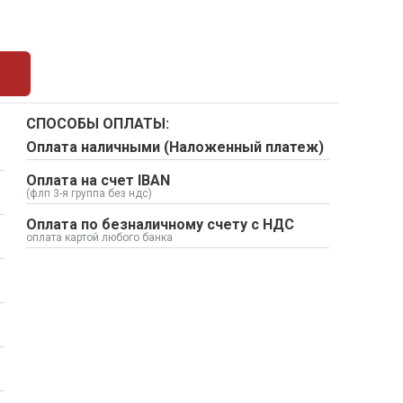
СПОСОБЫ ОПЛАТЫ:
Оплата наличными (Наложенный платеж)
Оплата на счет IBAN
(флп 3-я группа без ндс)
Оплата по безналичному счету с НДС
оплата картой любого банка