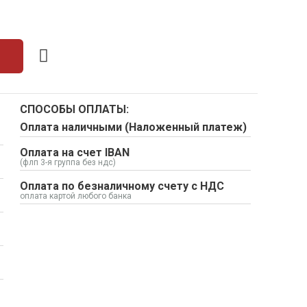
СПОСОБЫ ОПЛАТЫ:
Оплата наличными (Наложенный платеж)
Оплата на счет IBAN
(флп 3-я группа без ндс)
Оплата по безналичному счету с НДС
оплата картой любого банка