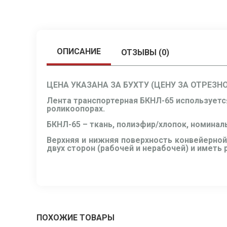
ОПИСАНИЕ
ОТЗЫВЫ (0)
ЦЕНА УКАЗАНА ЗА БУХТУ (ЦЕНУ ЗА ОТРЕЗН
Лента транспортерная БКНЛ-65 используетс
роликоопорах.
БКНЛ-65 – ткань, полиэфир/хлопок, номинал
Верхняя и нижняя поверхность конвейерной
двух сторон (рабочей и нерабочей) и иметь
ПОХОЖИЕ ТОВАРЫ