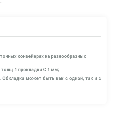
нточных конвейерах на разнообразных
 толщ.1 прокладки C 1 мм;
 Обкладка может быть как с одной, так и с