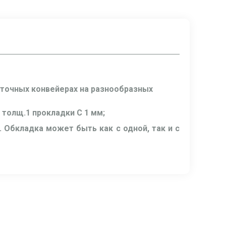
нточных конвейерах на разнообразных
 толщ.1 прокладки C 1 мм;
 Обкладка может быть как с одной, так и с