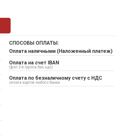
СПОСОБЫ ОПЛАТЫ:
Оплата наличными (Наложенный платеж)
Оплата на счет IBAN
(флп 3-я группа без ндс)
Оплата по безналичному счету с НДС
оплата картой любого банка