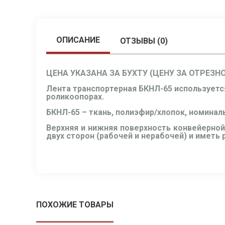
ОПИСАНИЕ
ОТЗЫВЫ (0)
ЦЕНА УКАЗАНА ЗА БУХТУ (ЦЕНУ ЗА ОТРЕЗН
Лента транспортерная БКНЛ-65 используетс
роликоопорах.
БКНЛ-65 – ткань, полиэфир/хлопок, номинал
Верхняя и нижняя поверхность конвейерной
двух сторон (рабочей и нерабочей) и иметь
ПОХОЖИЕ ТОВАРЫ