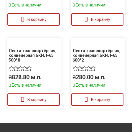
Есть в наличии
Есть в наличии
В корзину
В корзину
Лента транспортёрная,
Лента транспортёрная,
конвейерная БКНЛ-65
конвейерная БКНЛ-65
500*8
600*2
₴
828.80
м.п.
₴
280.00
м.п.
Есть в наличии
Есть в наличии
В корзину
В корзину