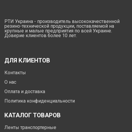
РТИ Украина - производитель высококачественной
резино-технической продукции, поставляемой на
крупные и малые предприятия по всей Украине.
Доверие клиентов более 10 лет.
ДЛЯ КЛИЕНТОВ
Контакты
О нас
Оплата и доставка
Политика конфиденциальности
КАТАЛОГ ТОВАРОВ
Ленты транспортерные