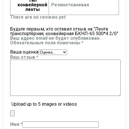
Тип
конвейерной
Резинотканевая
ленты
There are no reviews yet
Будьте первым, кто оставил отзыв на “Лента
транспортёрная, конвейерная БКНЛ-65 500*4 2/0”
Ваш адрес email не будет опубликован.
Обязательные поля помечены
*
Ваша оценка
Ваш отзыв
*
Upload up to 5 images or videos
Имя
*