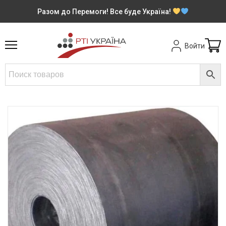
Разом до Перемоги! Все буде Україна!
Войти