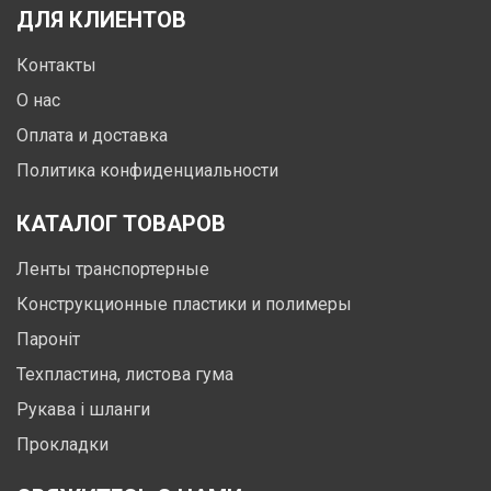
ДЛЯ КЛИЕНТОВ
Контакты
О нас
Оплата и доставка
Политика конфиденциальности
КАТАЛОГ ТОВАРОВ
Ленты транспортерные
Конструкционные пластики и полимеры
Пароніт
Техпластина, листова гума
Рукава і шланги
Прокладки