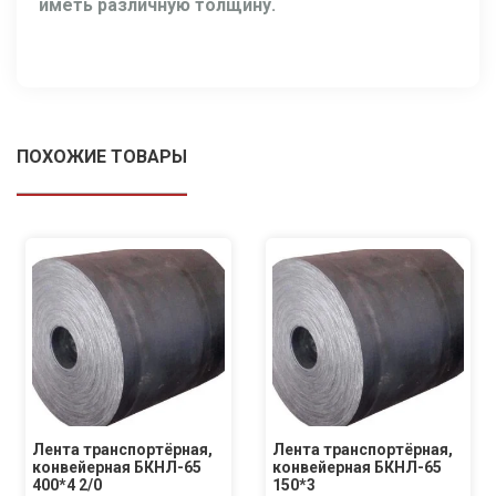
иметь различную толщину.
ПОХОЖИЕ ТОВАРЫ
Лента транспортёрная,
Лента транспортёрная,
конвейерная БКНЛ-65
конвейерная БКНЛ-65
400*4 2/0
150*3