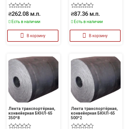
₴
262.08
м.п.
₴
87.36
м.п.
Есть в наличии
Есть в наличии
В корзину
В корзину
Лента транспортёрная,
Лента транспортёрная,
конвейерная БКНЛ-65
конвейерная БКНЛ-65
350*8
500*2