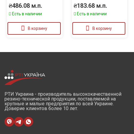
₴
486.08
м.п.
₴
183.68
м.п.
Есть в наличии
Есть в наличии
В корзину
В корзину
РТИ Украина - производитель высококачественной
резино-технической продукции, поставляемой на
крупные и малые предприятия по всей Украине.
Доверие клиентов более 10 лет.