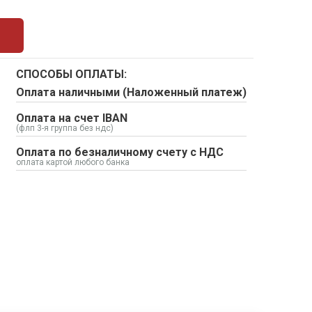
СПОСОБЫ ОПЛАТЫ:
Оплата наличными (Наложенный платеж)
Оплата на счет IBAN
(флп 3-я группа без ндс)
Оплата по безналичному счету с НДС
оплата картой любого банка