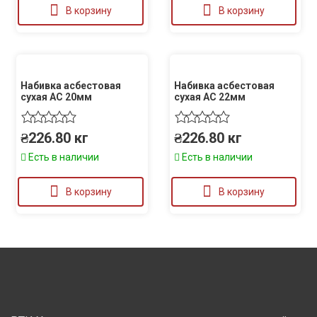
В корзину
В корзину
Набивка асбестовая
Набивка асбестовая
сухая АС 20мм
сухая АС 22мм
₴
226.80
кг
₴
226.80
кг
Есть в наличии
Есть в наличии
В корзину
В корзину