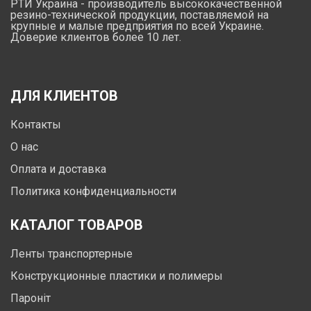
РТИ Украина - производитель высококачественной
резино-технической продукции, поставляемой на
крупные и малые предприятия по всей Украине.
Доверие клиентов более 10 лет.
ДЛЯ КЛИЕНТОВ
Контакты
О нас
Оплата и доставка
Политика конфиденциальности
КАТАЛОГ ТОВАРОВ
Ленты транспортерные
Конструкционные пластики и полимеры
Пароніт