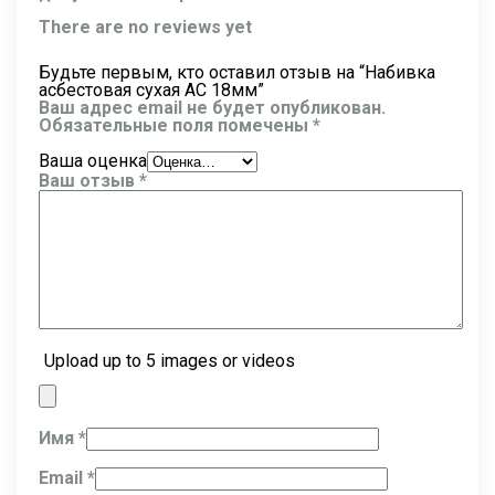
There are no reviews yet
Будьте первым, кто оставил отзыв на “Набивка
асбестовая сухая АС 18мм”
Ваш адрес email не будет опубликован.
Обязательные поля помечены
*
Ваша оценка
Ваш отзыв
*
Upload up to 5 images or videos
Имя
*
Email
*