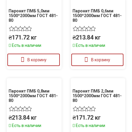
Паронит ПМБ 5,0мм
Паронит ПМБ 0,6мм
1500*2000мм ГОСТ 481-
1500*2000мм ГОСТ 481-
80
80
₴
171.72
кг
₴
213.84
кг
Есть в наличии
Есть в наличии
В корзину
В корзину
Паронит ПМБ 0,8мм
Паронит ПМБ 2,0мм
1500*2000мм ГОСТ 481-
1500*2000мм ГОСТ 481-
80
80
₴
213.84
кг
₴
171.72
кг
Есть в наличии
Есть в наличии