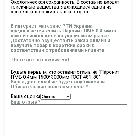
Экологическая сохранность. В состав не входят
токсичные вещества, являющиеся одной из
основных положительных сторон.
В интернет магазине РТИ Украина
предлагается купить Паронит ПМБ 0.4 мм по
самой низкой цене на украинском рынке.
Достаточно осуществить заказ онлайн и
получить товар в короткие сроки в
соответствии с требованиями клиента.
There are no reviews yet
Будьте первым, кто оставил отзыв на “Паронит
ПМБ 0,4мм 1500*3000мм ГОСТ 481-80”
Ваш адрес email не будет опубликован.
Обязательные поля помечены
*
Ваша оценка
Ваш отзыв
*