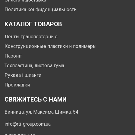
Политика конфиденциальности
КАТАЛОГ ТОВАРОВ
Ленты транспортерные
Конструкционные пластики и полимеры
Пароніт
Техпластина, листова гума
Рукава і шланги
Прокладки
СВЯЖИТЕСЬ С НАМИ
Винница, ул. Максима Шимка, 54
info@rti-group.com.ua