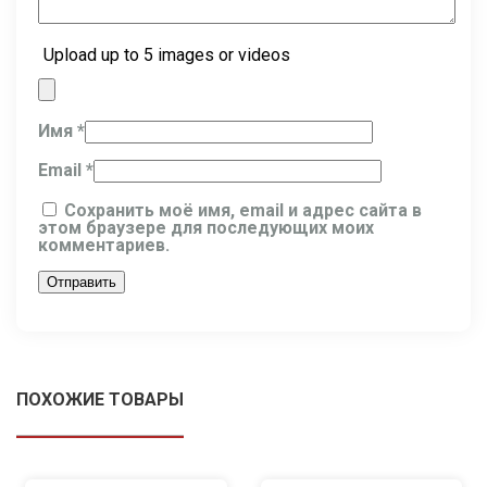
Upload up to 5 images or videos
Имя
*
Email
*
Сохранить моё имя, email и адрес сайта в
этом браузере для последующих моих
комментариев.
ПОХОЖИЕ ТОВАРЫ