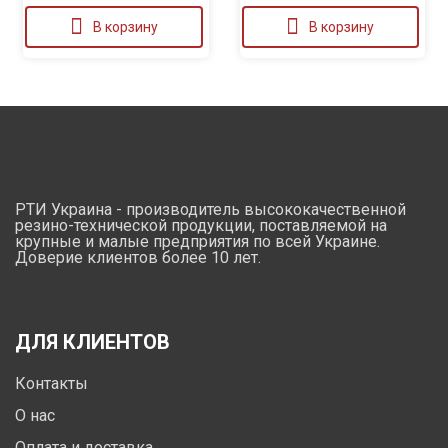
В корзину
В корзину
РТИ Украина - производитель высококачественной
резино-технической продукции, поставляемой на
крупные и малые предприятия по всей Украине.
Доверие клиентов более 10 лет.
ДЛЯ КЛИЕНТОВ
Контакты
О нас
Оплата и доставка