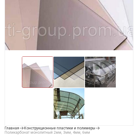
Главная
Конструкционные пластики и полимеры
Поликарбонат монолитный 2мм, 3мм, 4мм, 6мм