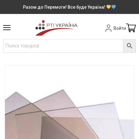
Разом до Перемоги! Все буде Україна!
Войти