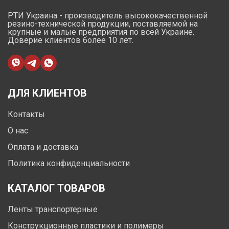
РТИ Украина - производитель высококачественной
резино-технической продукции, поставляемой на
крупные и малые предприятия по всей Украине.
Доверие клиентов более 10 лет.
ДЛЯ КЛИЕНТОВ
Контакты
О нас
Оплата и доставка
Политика конфиденциальности
КАТАЛОГ ТОВАРОВ
Ленты транспортерные
Конструкционные пластики и полимеры