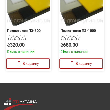
Полиэтилен ПЭ-500
Полиэтилен ПЭ-1000
₴
320.00
₴
680.00
Есть в наличии
Есть в наличии
В корзину
В корзину