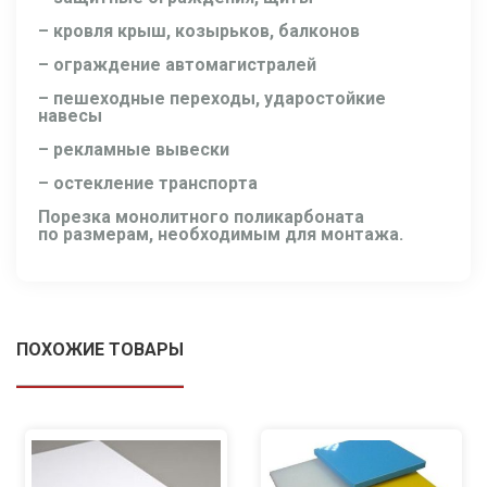
– кровля крыш, козырьков, балконов
– ограждение автомагистралей
– пешеходные переходы, ударостойкие
навесы
– рекламные вывески
– остекление транспорта
Порезка монолитного поликарбоната
по размерам, необходимым для монтажа.
ПОХОЖИЕ ТОВАРЫ