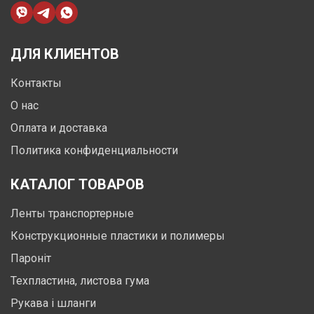
ДЛЯ КЛИЕНТОВ
Контакты
О нас
Оплата и доставка
Политика конфиденциальности
КАТАЛОГ ТОВАРОВ
Ленты транспортерные
Конструкционные пластики и полимеры
Пароніт
Техпластина, листова гума
Рукава і шланги