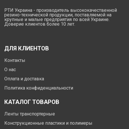
РТИ Украина - производитель высококачественной
резино-технической продукции, поставляемой на
крупные и малые предприятия по всей Украине.
Доверие клиентов более 10 лет.
ДЛЯ КЛИЕНТОВ
Контакты
О нас
Оплата и доставка
Политика конфиденциальности
КАТАЛОГ ТОВАРОВ
Ленты транспортерные
Конструкционные пластики и полимеры