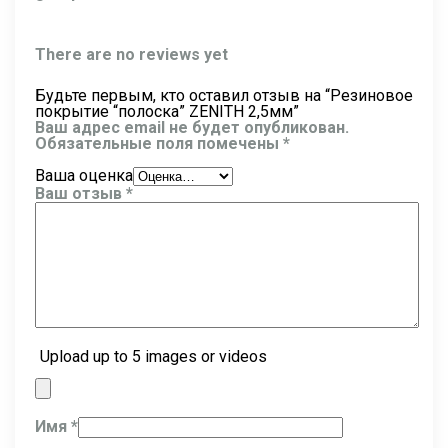
There are no reviews yet
Будьте первым, кто оставил отзыв на “Резиновое
покрытие “полоска” ZENITH 2,5мм”
Ваш адрес email не будет опубликован.
Обязательные поля помечены
*
Ваша оценка
Ваш отзыв
*
Upload up to 5 images or videos
Имя
*