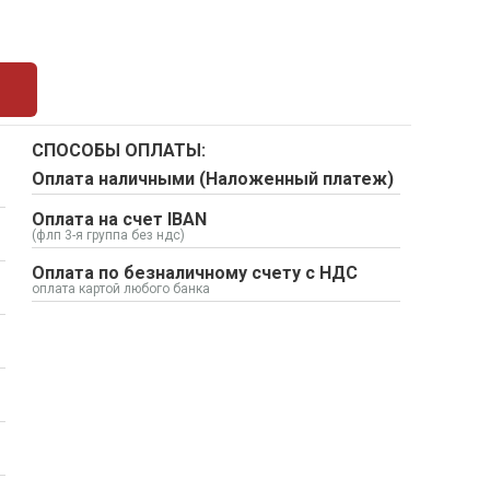
СПОСОБЫ ОПЛАТЫ:
Оплата наличными (Наложенный платеж)
Оплата на счет IBAN
(флп 3-я группа без ндс)
Оплата по безналичному счету с НДС
оплата картой любого банка