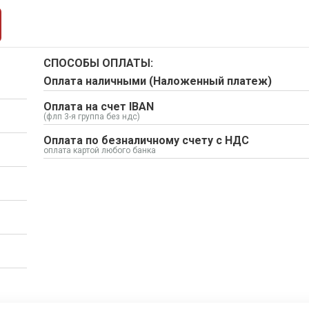
СПОСОБЫ ОПЛАТЫ:
Оплата наличными (Наложенный платеж)
Оплата на счет IBAN
(флп 3-я группа без ндс)
Оплата по безналичному счету с НДС
оплата картой любого банка