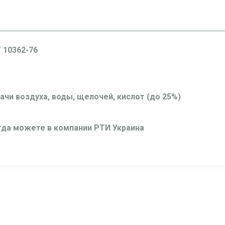
 10362-76
чи воздуха, воды, щелочей, кислот (до 25%)
егда можете в компании РТИ Украина