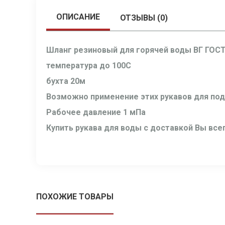
ОПИСАНИЕ
ОТЗЫВЫ (0)
Шланг резиновый для горячей воды ВГ ГОСТ
температура до 100С
бухта 20м
Возможно применение этих рукавов для пода
Рабочее давление 1 мПа
Купить рукава для воды с доставкой Вы вс
ПОХОЖИЕ ТОВАРЫ