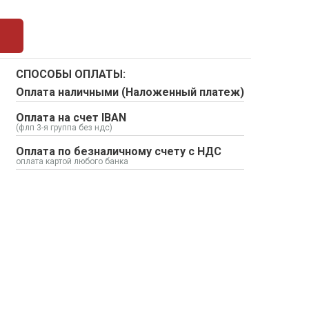
СПОСОБЫ ОПЛАТЫ:
Оплата наличными (Наложенный платеж)
Оплата на счет IBAN
(флп 3-я группа без ндс)
Оплата по безналичному счету с НДС
оплата картой любого банка