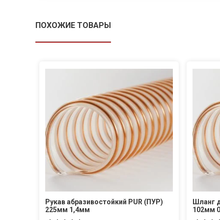
ПОХОЖИЕ ТОВАРЫ
Рукав абразивостойкий PUR (ПУР)
Шланг д
225мм 1,4мм
102мм 