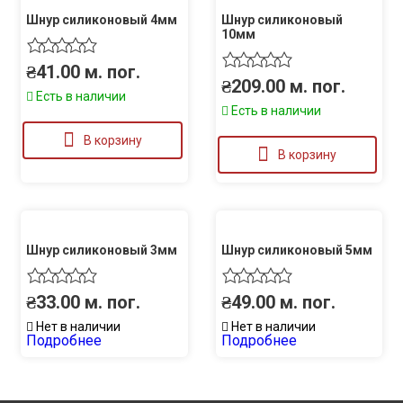
Шнур силиконовый 4мм
Шнур силиконовый
10мм
₴
41.00
м. пог.
₴
209.00
м. пог.
Есть в наличии
Есть в наличии
В корзину
В корзину
Шнур силиконовый 3мм
Шнур силиконовый 5мм
₴
33.00
м. пог.
₴
49.00
м. пог.
Нет в наличии
Нет в наличии
Подробнее
Подробнее