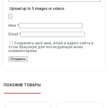
Upload up to 5 images or videos
Имя
*
Email
*
Сохранить моё имя, email и адрес сайта в
этом браузере для последующих моих
комментариев.
ПОХОЖИЕ ТОВАРЫ