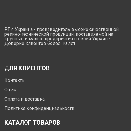
РТИ Украина - производитель высококачественной
резино-технической продукции, поставляемой на
крупные и малые предприятия по всей Украине.
Доверие клиентов более 10 лет.
ДЛЯ КЛИЕНТОВ
Контакты
О нас
Оплата и доставка
Политика конфиденциальности
КАТАЛОГ ТОВАРОВ