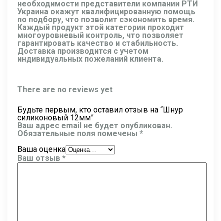
необходимости представители компании РТИ
Украина окажут квалифицированную помощь
по подбору, что позволит сэкономить время.
Каждый продукт этой категории проходит
многоуровневый контроль, что позволяет
гарантировать качество и стабильность.
Доставка производится с учетом
индивидуальных пожеланий клиента.
There are no reviews yet
Будьте первым, кто оставил отзыв на “Шнур
силиконовый 12мм”
Ваш адрес email не будет опубликован.
Обязательные поля помечены
*
Ваша оценка
Ваш отзыв
*