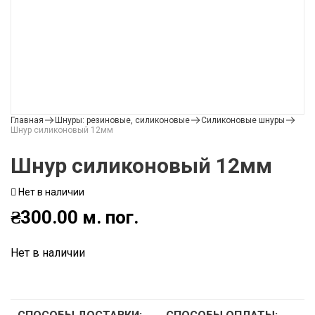
Главная
Шнуры: резиновые, силиконовые
Силиконовые шнуры
Шнур силиконовый 12мм
Шнур силиконовый 12мм
Нет в наличии
₴
300.00
м. пог.
Нет в наличии