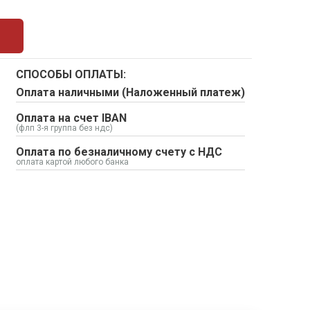
СПОСОБЫ ОПЛАТЫ:
Оплата наличными (Наложенный платеж)
Оплата на счет IBAN
(флп 3-я группа без ндс)
Оплата по безналичному счету с НДС
оплата картой любого банка