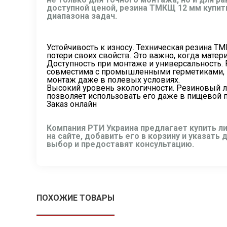
доступной ценой, резина ТМКЩ 12 мм купит
диапазона задач.
Устойчивость к износу. Техническая резина 
потери своих свойств. Это важно, когда матери
Доступность при монтаже и универсальность.
совместима с промышленными герметиками, кр
монтаж даже в полевых условиях.
Высокий уровень экологичности. Резиновый л
позволяет использовать его даже в пищевой
Заказ онлайн
Компания РТИ Украина предлагает купить л
на сайте, добавить его в корзину и указат
выбор и предоставят консультацию.
ПОХОЖИЕ ТОВАРЫ