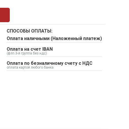
СПОСОБЫ ОПЛАТЫ:
Оплата наличными (Наложенный платеж)
Оплата на счет IBAN
(флп 3-я группа без ндс)
Оплата по безналичному счету с НДС
оплата картой любого банка