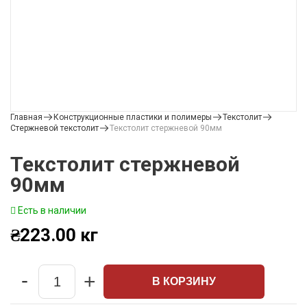
Главная
Конструкционные пластики и полимеры
Текстолит
Стержневой текстолит
Текстолит стержневой 90мм
Текстолит стержневой
90мм
Есть в наличии
₴
223.00
кг
-
+
В КОРЗИНУ
Quantity