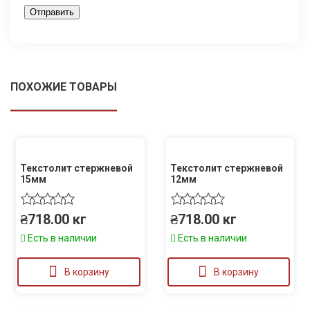
ПОХОЖИЕ ТОВАРЫ
Текстолит стержневой
Текстолит стержневой
15мм
12мм
₴
718.00
кг
₴
718.00
кг
Есть в наличии
Есть в наличии
В корзину
В корзину