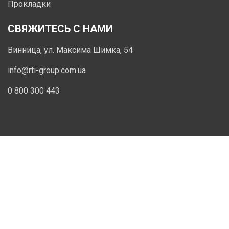
Прокладки
СВЯЖИТЕСЬ С НАМИ
Винница, ул. Максима Шимка, 54
info@rti-group.com.ua
0 800 300 443