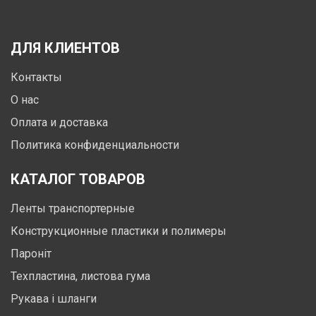
ДЛЯ КЛИЕНТОВ
Контакты
О нас
Оплата и доставка
Политика конфиденциальности
КАТАЛОГ ТОВАРОВ
Ленты транспортерные
Конструкционные пластики и полимеры
Пароніт
Техпластина, листова гума
Рукава і шланги