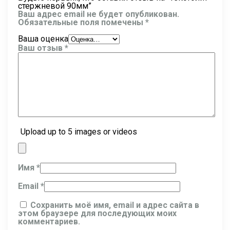
стержневой 90мм”
Ваш адрес email не будет опубликован.
Обязательные поля помечены
*
Ваша оценка
Ваш отзыв
*
Upload up to 5 images or videos
Имя
*
Email
*
Сохранить моё имя, email и адрес сайта в
этом браузере для последующих моих
комментариев.