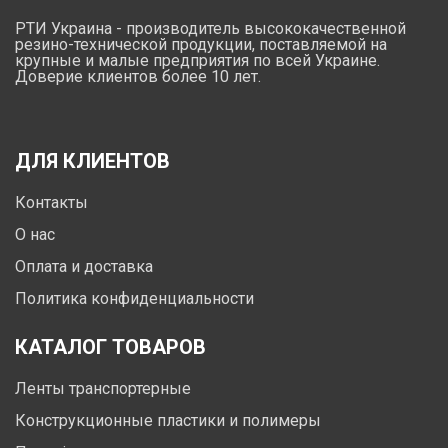
РТИ Украина - производитель высококачественной
резино-технической продукции, поставляемой на
крупные и малые предприятия по всей Украине.
Доверие клиентов более 10 лет.
ДЛЯ КЛИЕНТОВ
Контакты
О нас
Оплата и доставка
Политика конфиденциальности
КАТАЛОГ ТОВАРОВ
Ленты транспортерные
Конструкционные пластики и полимеры