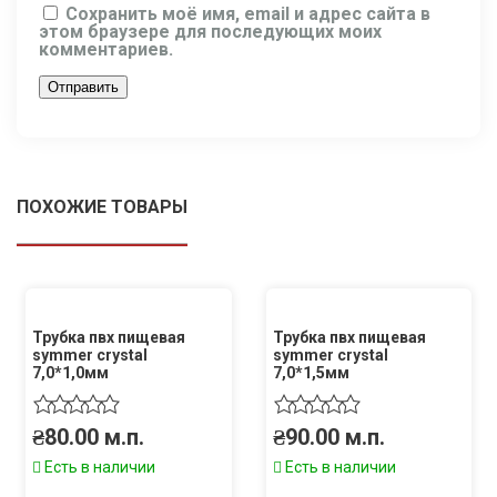
Сохранить моё имя, email и адрес сайта в
этом браузере для последующих моих
комментариев.
ПОХОЖИЕ ТОВАРЫ
Трубка пвх пищевая
Трубка пвх пищевая
symmer crystal
symmer crystal
7,0*1,0мм
7,0*1,5мм
₴
80.00
м.п.
₴
90.00
м.п.
Есть в наличии
Есть в наличии