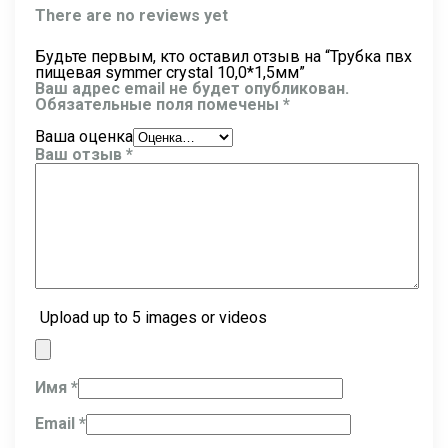
There are no reviews yet
Будьте первым, кто оставил отзыв на “Трубка пвх
пищевая symmer crystal 10,0*1,5мм”
Ваш адрес email не будет опубликован.
Обязательные поля помечены
*
Ваша оценка
Ваш отзыв
*
Upload up to 5 images or videos
Имя
*
Email
*