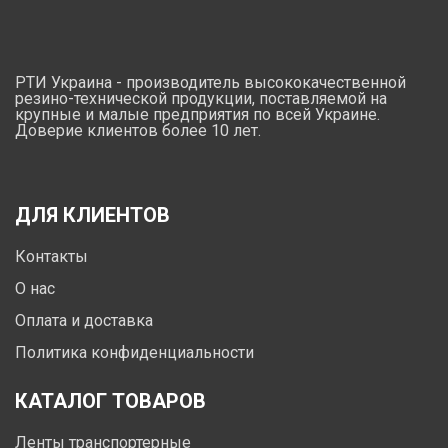
РТИ Украина - производитель высококачественной
резино-технической продукции, поставляемой на
крупные и малые предприятия по всей Украине.
Доверие клиентов более 10 лет.
ДЛЯ КЛИЕНТОВ
Контакты
О нас
Оплата и доставка
Политика конфиденциальности
КАТАЛОГ ТОВАРОВ
Ленты транспортерные