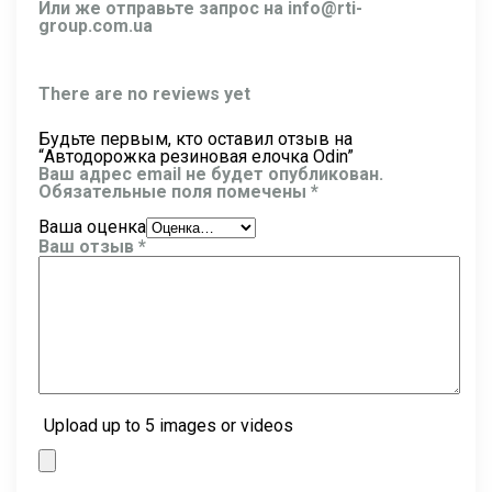
Или же отправьте запрос на
info@rti-
group.com.ua
There are no reviews yet
Будьте первым, кто оставил отзыв на
“Автодорожка резиновая елочка Odin”
Ваш адрес email не будет опубликован.
Обязательные поля помечены
*
Ваша оценка
Ваш отзыв
*
Upload up to 5 images or videos