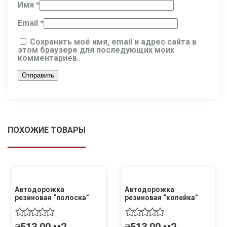
Имя
*
Email
*
Сохранить моё имя, email и адрес сайта в
этом браузере для последующих моих
комментариев.
ПОХОЖИЕ ТОВАРЫ
Автодорожка
Автодорожка
резиновая “полоска”
резиновая “копейка”