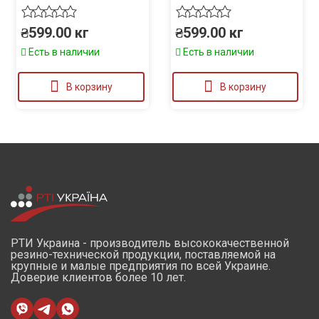
₴
599.00
кг
₴
599.00
кг
Есть в наличии
Есть в наличии
В корзину
В корзину
РТИ Украина - производитель высококачественной
резино-технической продукции, поставляемой на
крупные и малые предприятия по всей Украине.
Доверие клиентов более 10 лет.