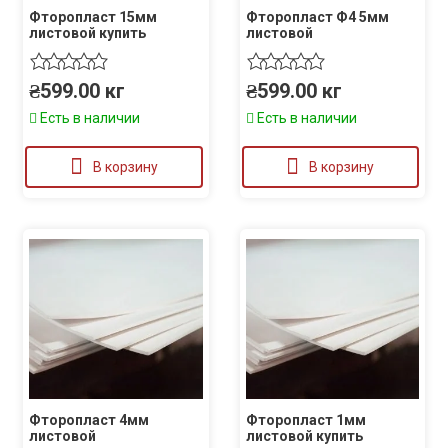
Фторопласт 15мм
Фторопласт Ф4 5мм
листовой купить
листовой
₴
599.00
кг
₴
599.00
кг
Есть в наличии
Есть в наличии
В корзину
В корзину
Фторопласт 4мм
Фторопласт 1мм
листовой
листовой купить