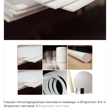
Главная
Конструкционные пластики и полимеры
Фторопласт Ф-4
Фторопласт листовой
Фторопласт лист 6мм