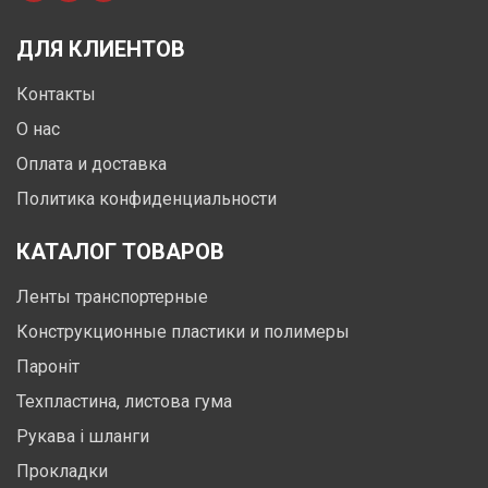
ДЛЯ КЛИЕНТОВ
Контакты
О нас
Оплата и доставка
Политика конфиденциальности
КАТАЛОГ ТОВАРОВ
Ленты транспортерные
Конструкционные пластики и полимеры
Пароніт
Техпластина, листова гума
Рукава і шланги
Прокладки