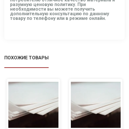
разумную ценовую политику. При
необходимости вы можете получить
дополнительную консультацию по данному
товару по телефону или в режиме онлайн.
ПОХОЖИЕ ТОВАРЫ