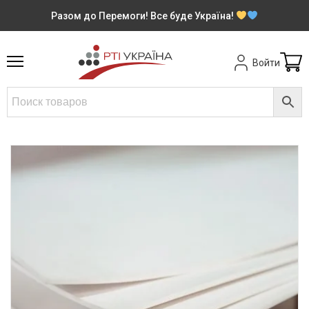
Разом до Перемоги! Все буде Україна!
Войти