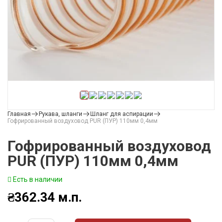
Главная
Рукава, шланги
Шланг для аспирации
Гофрированный воздуховод PUR (ПУР) 110мм 0,4мм
Гофрированный воздуховод
PUR (ПУР) 110мм 0,4мм
Есть в наличии
₴
362.34
м.п.