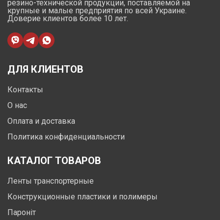
резино-технической продукции, поставляемой на
крупные и малые предприятия по всей Украине.
Доверие клиентов более 10 лет.
ДЛЯ КЛИЕНТОВ
Контакты
О нас
Оплата и доставка
Политика конфиденциальности
КАТАЛОГ ТОВАРОВ
Ленты транспортерные
Конструкционные пластики и полимеры
Пароніт