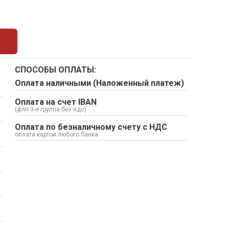
СПОСОБЫ ОПЛАТЫ:
Оплата наличными (Наложенный платеж)
Оплата на счет IBAN
(флп 3-я группа без ндс)
Оплата по безналичному счету с НДС
оплата картой любого банка