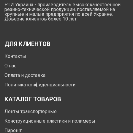
РТИ Украина - производитель высококачественной
резино-технической продукции, поставляемой на
крупные и малые предприятия по всей Украине.
Доверие клиентов более 10 лет.
ДЛЯ КЛИЕНТОВ
Контакты
О нас
Оплата и доставка
Политика конфиденциальности
КАТАЛОГ ТОВАРОВ
Ленты транспортерные
Конструкционные пластики и полимеры
Пароніт