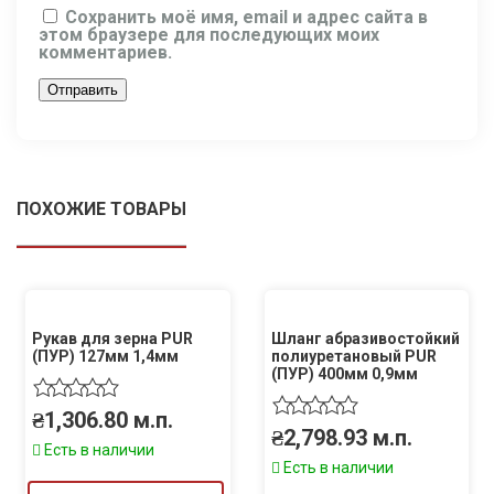
Сохранить моё имя, email и адрес сайта в
этом браузере для последующих моих
комментариев.
ПОХОЖИЕ ТОВАРЫ
Рукав для зерна PUR
Шланг абразивостойкий
(ПУР) 127мм 1,4мм
полиуретановый PUR
(ПУР) 400мм 0,9мм
₴
1,306.80
м.п.
₴
2,798.93
м.п.
Есть в наличии
Есть в наличии