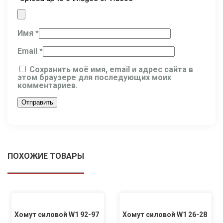
Имя
*
Email
*
Сохранить моё имя, email и адрес сайта в
этом браузере для последующих моих
комментариев.
ПОХОЖИЕ ТОВАРЫ
Хомут силовой W1 92-97
Хомут силовой W1 26-28