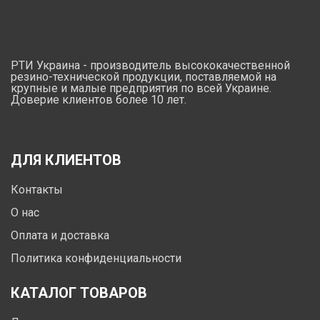
РТИ Украина - производитель высококачественной
резино-технической продукции, поставляемой на
крупные и малые предприятия по всей Украине.
Доверие клиентов более 10 лет.
ДЛЯ КЛИЕНТОВ
Контакты
О нас
Оплата и доставка
Политика конфиденциальности
КАТАЛОГ ТОВАРОВ