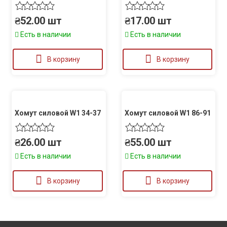
₴
52.00
шт
₴
17.00
шт
Есть в наличии
Есть в наличии
В корзину
В корзину
Хомут силовой W1 34-37
Хомут силовой W1 86-91
₴
26.00
шт
₴
55.00
шт
Есть в наличии
Есть в наличии
В корзину
В корзину