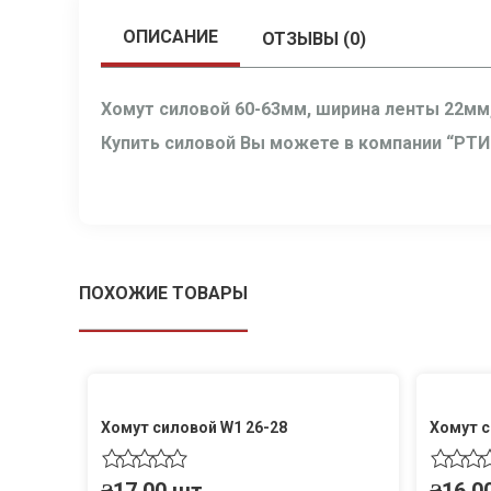
ОПИСАНИЕ
ОТЗЫВЫ (0)
Хомут силовой 60-63мм, ширина ленты 22мм
Купить силовой Вы можете в компании “РТИ
ПОХОЖИЕ ТОВАРЫ
Хомут силовой W1 26-28
Хомут с