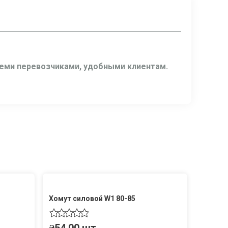
семи перевозчиками, удобными клиентам.
Хомут силовой W1 80-85