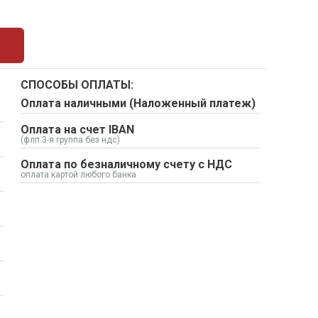
СПОСОБЫ ОПЛАТЫ:
Оплата наличными (Наложенный платеж)
Оплата на счет IBAN
(флп 3-я группа без ндс)
Оплата по безналичному счету с НДС
оплата картой любого банка