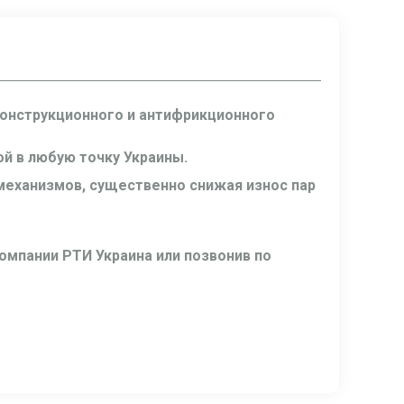
конструкционного и антифрикционного
й в любую точку Украины.
механизмов, существенно снижая износ пар
омпании РТИ Украина или позвонив по