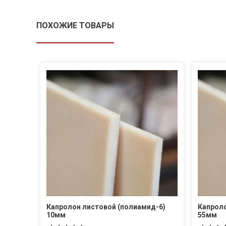
ПОХОЖИЕ ТОВАРЫ
Капролон листовой (полиамид-6)
Капроло
10мм
55мм