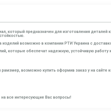
ал, который предназначен для изготовления деталей 
 стойкостью.
 изделий возможно в компании РТИ Украина с доставко
лий, которые обеспечат надежную, устойчивую работу 
 рамзмер, возможно купить оформив заказ у на сайте к
т на все интересующие Вас вопросы!