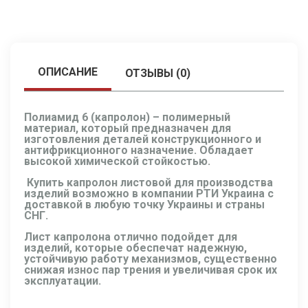
ОПИСАНИЕ
ОТЗЫВЫ (0)
Полиамид 6 (капролон)
– полимерный
материал, который предназначен для
изготовления деталей конструкционного и
антифрикционного назначение. Обладает
высокой химической стойкостью.
Купить капролон листовой
для производства
изделий возможно в компании РТИ Украина с
доставкой в любую точку Украины и страны
СНГ.
Лист капролона
отлично подойдет для
изделий, которые обеспечат надежную,
устойчивую работу механизмов, существенно
снижая износ пар трения и увеличивая срок их
эксплуатации.