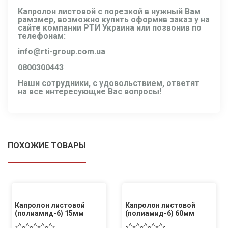
Капролон листовой с порезкой
в нужный Вам
рамзмер, возможно купить оформив заказ у на
сайте компании РТИ Украина или позвонив по
телефонам:
info@rti-group.com.ua
0800300443
Наши сотрудники, с удовольствием, ответят
на все интересующие Вас вопросы!
ПОХОЖИЕ ТОВАРЫ
Капролон листовой
Капролон листовой
(полиамид-6) 15мм
(полиамид-6) 60мм