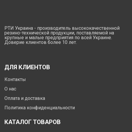
РТИ Украина - производитель высококачественной
резино-технической продукции, поставляемой на
крупные и малые предприятия по всей Украине.
Доверие клиентов более 10 лет.
ДЛЯ КЛИЕНТОВ
Контакты
О нас
Оплата и доставка
Политика конфиденциальности
КАТАЛОГ ТОВАРОВ