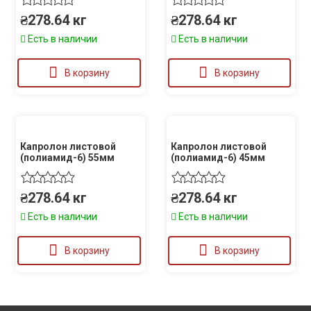
₴
278.64
кг
₴
278.64
кг
Есть в наличии
Есть в наличии
В корзину
В корзину
Капролон листовой
Капролон листовой
(полиамид-6) 55мм
(полиамид-6) 45мм
₴
278.64
кг
₴
278.64
кг
Есть в наличии
Есть в наличии
В корзину
В корзину