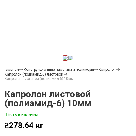
Главная
Конструкционные пластики и полимеры
Капролон
Капролон (полиамид-6) листовой
Капролон листовой (полиамид-6) 10мм
Капролон листовой
(полиамид-6) 10мм
Есть в наличии
₴
278.64
кг