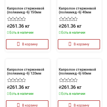
Капролон стержневой
Капролон стержневой
(полиамид-6) 150мм
(полиамид-6) 40мм
₴
261.36
кг
₴
261.36
кг
Есть в наличии
Есть в наличии
В корзину
В корзину
Капролон стержневой
Капролон стержневой
(полиамид-6) 120мм
(полиамид-6) 60мм
₴
261.36
кг
₴
261.36
кг
Есть в наличии
Есть в наличии
В корзину
В корзину