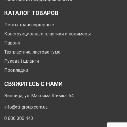
КАТАЛОГ ТОВАРОВ
Ленты транспортерные
Конструкционные пластики и полимеры
Пароніт
Техпластина, листова гума
Рукава і шланги
Прокладки
СВЯЖИТЕСЬ С НАМИ
Винница, ул. Максима Шимка, 54
info@rti-group.com.ua
0 800 300 443