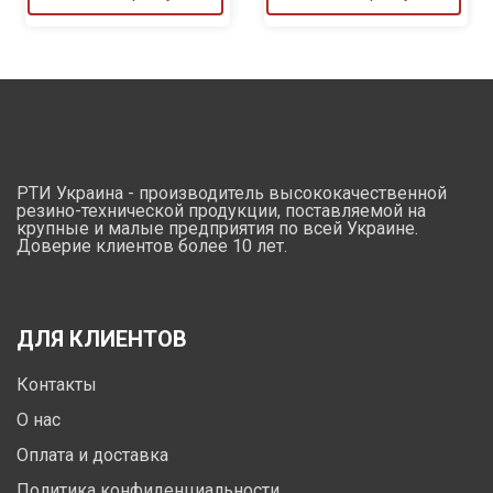
РТИ Украина - производитель высококачественной
резино-технической продукции, поставляемой на
крупные и малые предприятия по всей Украине.
Доверие клиентов более 10 лет.
ДЛЯ КЛИЕНТОВ
Контакты
О нас
Оплата и доставка
Политика конфиденциальности