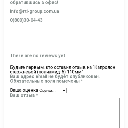
обратившись в офис!
info@rti-group.com.ua
0(800)30-04-43
There are no reviews yet
Будьте первым, кто оставил отзыв на “Капролон
стержневой (полиамид-6) 110мм”
Ваш адрес email не будет опубликован.
Обязательные поля помечены
*
Ваша оценка
Ваш отзыв
*