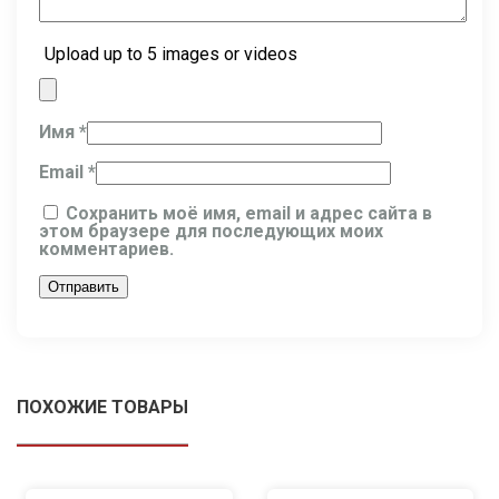
Upload up to 5 images or videos
Имя
*
Email
*
Сохранить моё имя, email и адрес сайта в
этом браузере для последующих моих
комментариев.
ПОХОЖИЕ ТОВАРЫ