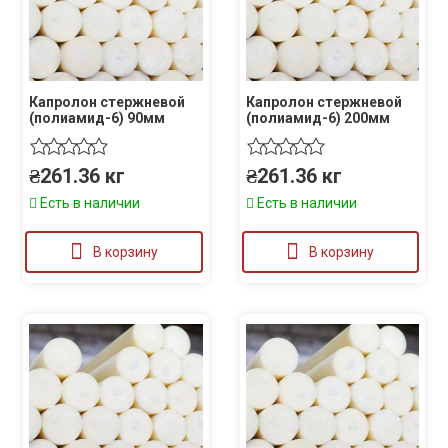
Капролон стержневой
Капролон стержневой
(полиамид-6) 90мм
(полиамид-6) 200мм
₴
261.36
кг
₴
261.36
кг
Есть в наличии
Есть в наличии
В корзину
В корзину