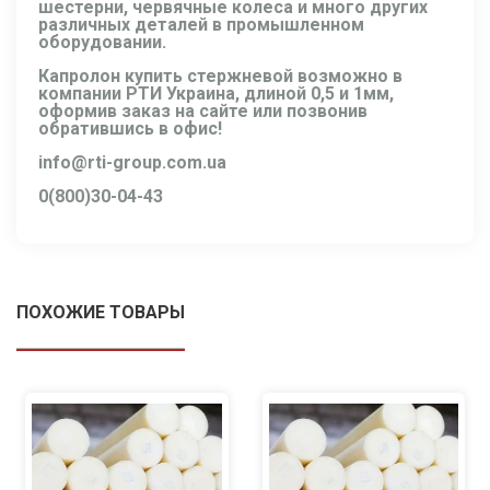
шестерни, червячные колеса и много других
различных деталей в промышленном
оборудовании.
Капролон купить стержневой возможно в
компании РТИ Украина, длиной 0,5 и 1мм,
оформив заказ на сайте или позвонив
обратившись в офис!
info@rti-group.com.ua
0(800)30-04-43
ПОХОЖИЕ ТОВАРЫ