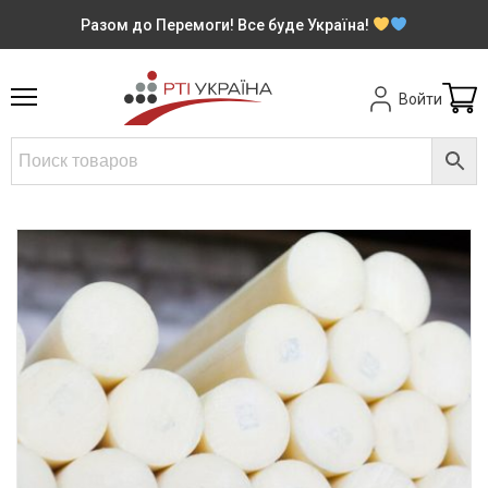
Разом до Перемоги! Все буде Україна!
Войти