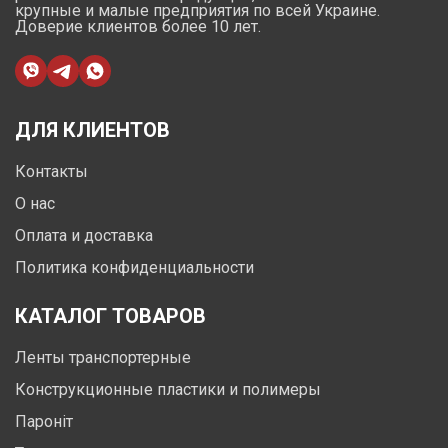
крупные и малые предприятия по всей Украине.
Доверие клиентов более 10 лет.
ДЛЯ КЛИЕНТОВ
Контакты
О нас
Оплата и доставка
Политика конфиденциальности
КАТАЛОГ ТОВАРОВ
Ленты транспортерные
Конструкционные пластики и полимеры
Пароніт