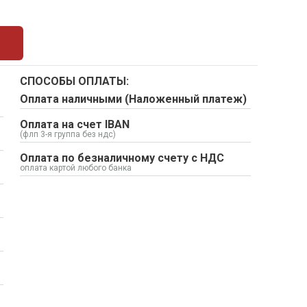
СПОСОБЫ ОПЛАТЫ:
Оплата наличными (Наложенный платеж)
Оплата на счет IBAN
(флп 3-я группа без ндс)
Оплата по безналичному счету с НДС
оплата картой любого банка