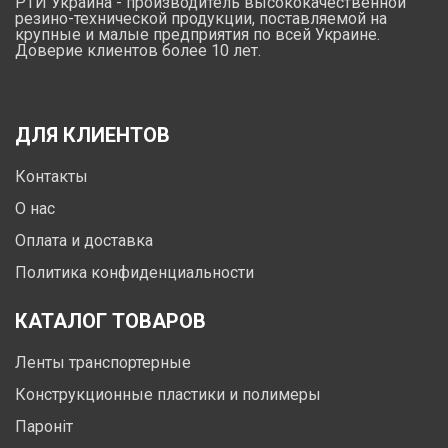
РТИ Украина - производитель высококачественной
резино-технической продукции, поставляемой на
крупные и малые предприятия по всей Украине.
Доверие клиентов более 10 лет.
ДЛЯ КЛИЕНТОВ
Контакты
О нас
Оплата и доставка
Политика конфиденциальности
КАТАЛОГ ТОВАРОВ
Ленты транспортерные
Конструкционные пластики и полимеры
Пароніт