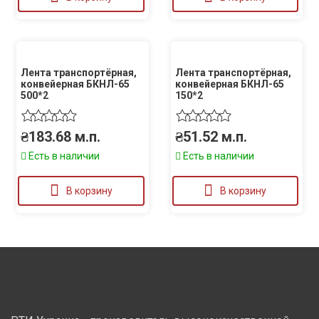
Лента транспортёрная,
Лента транспортёрная,
конвейерная БКНЛ-65
конвейерная БКНЛ-65
500*2
150*2
₴
183.68
м.п.
₴
51.52
м.п.
Есть в наличии
Есть в наличии
В корзину
В корзину