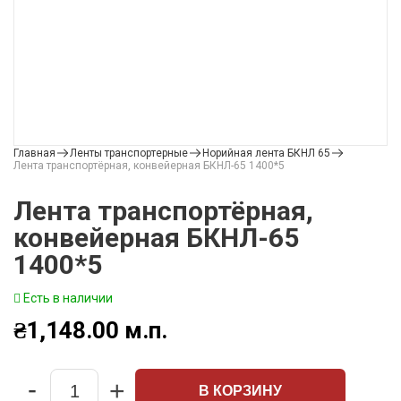
Главная
Ленты транспортерные
Норийная лента БКНЛ 65
Лента транспортёрная, конвейерная БКНЛ-65 1400*5
Лента транспортёрная,
конвейерная БКНЛ-65
1400*5
Есть в наличии
₴
1,148.00
м.п.
-
+
В КОРЗИНУ
Quantity