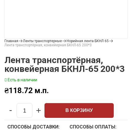
Главная
Ленты транспортерные
Норийная лента БКНЛ 65
Лента транспортёрная, конвейерная БКНЛ-65 200*3
Лента транспортёрная,
конвейерная БКНЛ-65 200*3
Есть в наличии
₴
118.72
м.п.
-
+
В КОРЗИНУ
Quantity
СПОСОБЫ ДОСТАВКИ:
СПОСОБЫ ОПЛАТЫ: