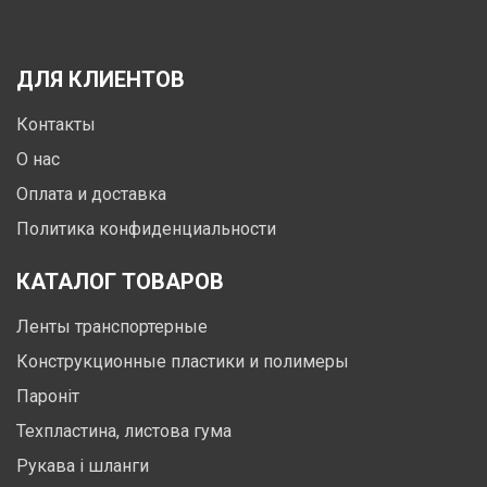
ДЛЯ КЛИЕНТОВ
Контакты
О нас
Оплата и доставка
Политика конфиденциальности
КАТАЛОГ ТОВАРОВ
Ленты транспортерные
Конструкционные пластики и полимеры
Пароніт
Техпластина, листова гума
Рукава і шланги