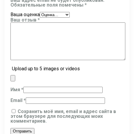
Ваш адрес email не будет опубликован.
Обязательные поля помечены
*
Ваша оценка
Ваш отзыв
*
Upload up to 5 images or videos
Имя
*
Email
*
Сохранить моё имя, email и адрес сайта в
этом браузере для последующих моих
комментариев.