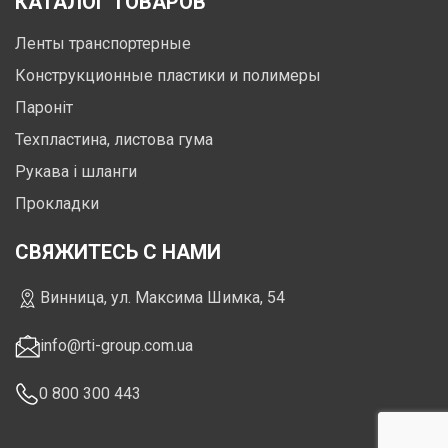
КАТАЛОГ ТОВАРОВ
Ленты транспортерные
Конструкционные пластики и полимеры
Пароніт
Техпластина, листова гума
Рукава і шланги
Прокладки
СВЯЖИТЕСЬ С НАМИ
Винница, ул. Максима Шимка, 54
info@rti-group.com.ua
0 800 300 443