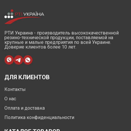
РТИ Украина - производитель высококачественной
резино-технической продукции, поставляемой на
крупные и малые предприятия по всей Украине.
Доверие клиентов более 10 лет.
ДЛЯ КЛИЕНТОВ
Контакты
О нас
Оплата и доставка
Политика конфиденциальности