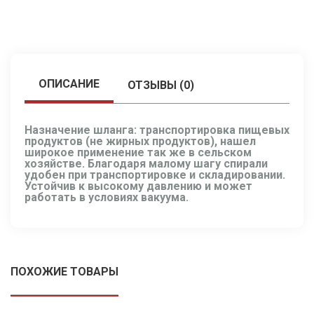
ОПИСАНИЕ
ОТЗЫВЫ (0)
Назначение шланга: транспортировка пищевых
продуктов (не жирных продуктов), нашел
широкое применение так же в сельском
хозяйстве. Благодаря малому шагу спирали
удобен при транспортировке и складировании.
Устойчив к высокому давлению и может
работать в условиях вакуума.
ПОХОЖИЕ ТОВАРЫ