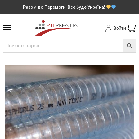
Разом до Перемоги! Все буде Україна!
Войти