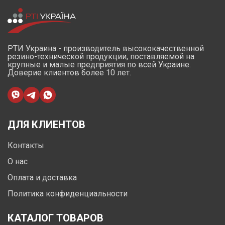
РТИ Украина - производитель высококачественной
резино-технической продукции, поставляемой на
крупные и малые предприятия по всей Украине.
Доверие клиентов более 10 лет.
ДЛЯ КЛИЕНТОВ
Контакты
О нас
Оплата и доставка
Политика конфиденциальности
КАТАЛОГ ТОВАРОВ