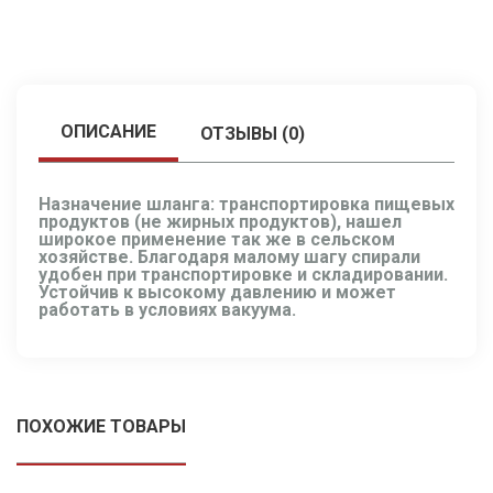
ОПИСАНИЕ
ОТЗЫВЫ (0)
Назначение шланга: транспортировка пищевых
продуктов (не жирных продуктов), нашел
широкое применение так же в сельском
хозяйстве. Благодаря малому шагу спирали
удобен при транспортировке и складировании.
Устойчив к высокому давлению и может
работать в условиях вакуума.
ПОХОЖИЕ ТОВАРЫ