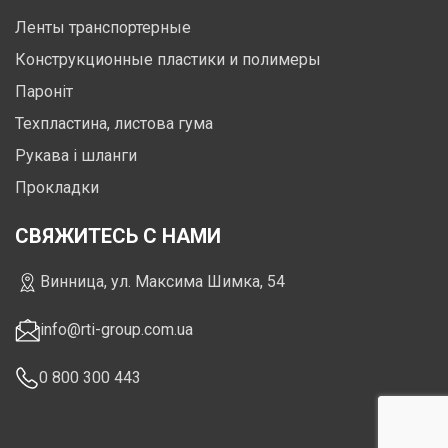
Ленты транспортерные
Конструкционные пластики и полимеры
Пароніт
Техпластина, листова гума
Рукава і шланги
Прокладки
СВЯЖИТЕСЬ С НАМИ
Винница, ул. Максима Шимка, 54
info@rti-group.com.ua
0 800 300 443