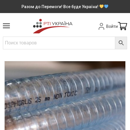
Разом до Перемоги! Все буде Україна!
Войти