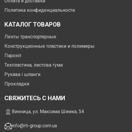
Оплата и доставка
Политика конфиденциальности
КАТАЛОГ ТОВАРОВ
Ленты транспортерные
Конструкционные пластики и полимеры
Пароніт
Техпластина, листова гума
Рукава і шланги
Прокладки
СВЯЖИТЕСЬ С НАМИ
Винница, ул. Максима Шимка, 54
info@rti-group.com.ua