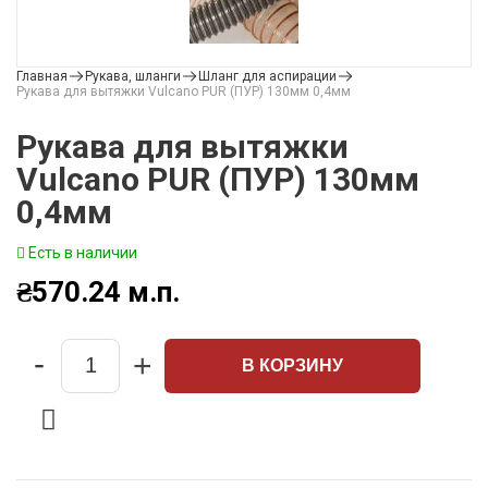
Главная
Рукава, шланги
Шланг для аспирации
Рукава для вытяжки Vulcano PUR (ПУР) 130мм 0,4мм
Рукава для вытяжки
Vulcano PUR (ПУР) 130мм
0,4мм
Есть в наличии
₴
570.24
м.п.
-
+
В КОРЗИНУ
Quantity