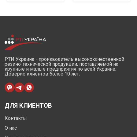
РТИ Украина - производитель высококачественной
резино-технической продукции, поставляемой на
крупные и малые предприятия по всей Украине.
Доверие клиентов более 10 лет.
ДЛЯ КЛИЕНТОВ
Контакты
О нас