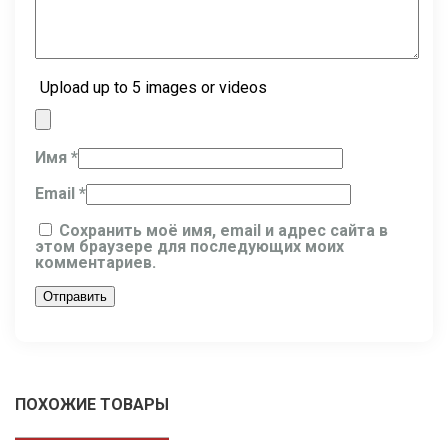
Upload up to 5 images or videos
Имя
*
Email
*
Сохранить моё имя, email и адрес сайта в
этом браузере для последующих моих
комментариев.
ПОХОЖИЕ ТОВАРЫ