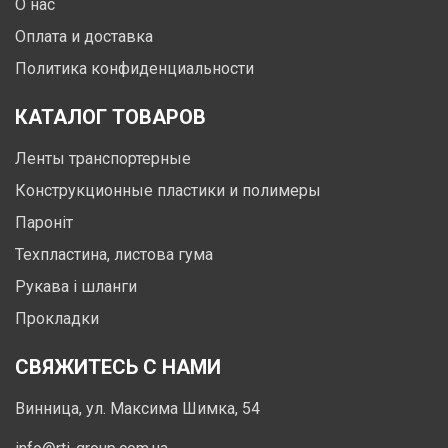
О нас
Оплата и доставка
Политика конфиденциальности
КАТАЛОГ ТОВАРОВ
Ленты транспортерные
Конструкционные пластики и полимеры
Пароніт
Техпластина, листова гума
Рукава і шланги
Прокладки
СВЯЖИТЕСЬ С НАМИ
Винница, ул. Максима Шимка, 54