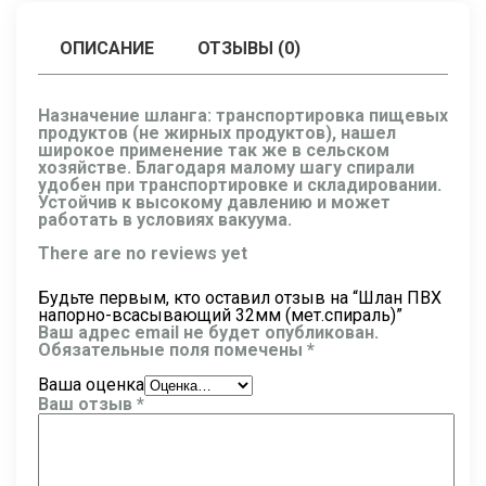
ОПИСАНИЕ
ОТЗЫВЫ (0)
Назначение шланга: транспортировка пищевых
продуктов (не жирных продуктов), нашел
широкое применение так же в сельском
хозяйстве. Благодаря малому шагу спирали
удобен при транспортировке и складировании.
Устойчив к высокому давлению и может
работать в условиях вакуума.
There are no reviews yet
Будьте первым, кто оставил отзыв на “Шлан ПВХ
напорно-всасывающий 32мм (мет.спираль)”
Ваш адрес email не будет опубликован.
Обязательные поля помечены
*
Ваша оценка
Ваш отзыв
*