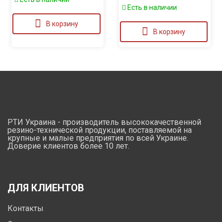
Есть в наличии
В корзину
В корзину
РТИ Украина - производитель высококачественной
резино-технической продукции, поставляемой на
крупные и малые предприятия по всей Украине.
Доверие клиентов более 10 лет.
ДЛЯ КЛИЕНТОВ
Контакты