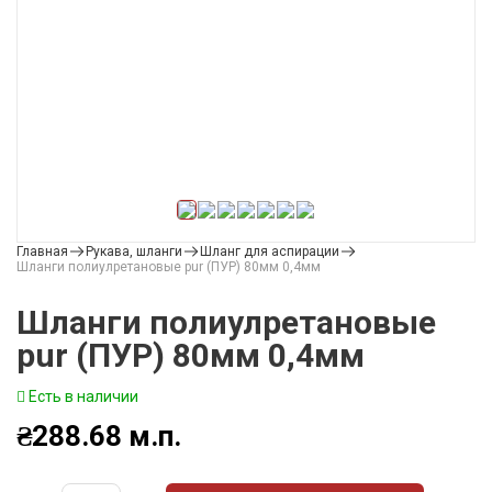
Главная
Рукава, шланги
Шланг для аспирации
Шланги полиулретановые pur (ПУР) 80мм 0,4мм
Шланги полиулретановые
pur (ПУР) 80мм 0,4мм
Есть в наличии
₴
288.68
м.п.