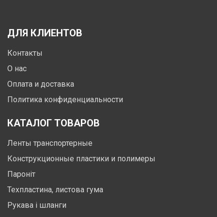
ДЛЯ КЛИЕНТОВ
Контакты
О нас
Оплата и доставка
Политика конфиденциальности
КАТАЛОГ ТОВАРОВ
Ленты транспортерные
Конструкционные пластики и полимеры
Пароніт
Техпластина, листова гума
Рукава і шланги