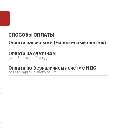
СПОСОБЫ ОПЛАТЫ:
Оплата наличными (Наложенный платеж)
Оплата на счет IBAN
(флп 3-я группа без ндс)
Оплата по безналичному счету с НДС
оплата картой любого банка