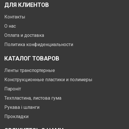
ДЛЯ КЛИЕНТОВ
Контакты
О нас
Оплата и доставка
Политика конфиденциальности
КАТАЛОГ ТОВАРОВ
Ленты транспортерные
Конструкционные пластики и полимеры
Пароніт
Техпластина, листова гума
Рукава і шланги
Прокладки