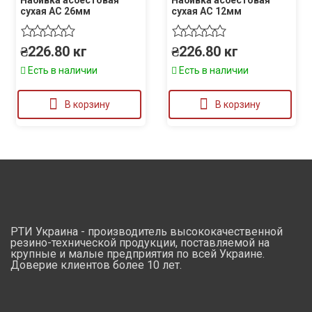
сухая АС 26мм
сухая АС 12мм
₴
226.80
кг
₴
226.80
кг
Есть в наличии
Есть в наличии
В корзину
В корзину
РТИ Украина - производитель высококачественной
резино-технической продукции, поставляемой на
крупные и малые предприятия по всей Украине.
Доверие клиентов более 10 лет.