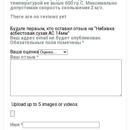
температурой не выше 600 гр.С. Максимально
допустимая скорость скольжения 2 м/c.
There are no reviews yet
Будьте первым, кто оставил отзыв на “Набивка
асбестовая сухая АС 14мм”
Ваш адрес email не будет опубликован.
Обязательные поля помечены
*
Ваша оценка
Ваш отзыв
*
Upload up to 5 images or videos
Имя
*