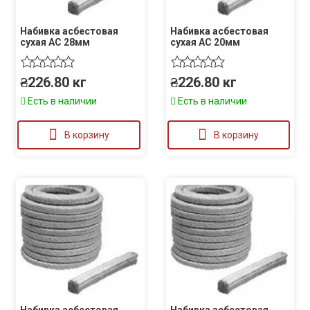
Набивка асбестовая
Набивка асбестовая
сухая АС 28мм
сухая АС 20мм
₴
226.80
кг
₴
226.80
кг
Есть в наличии
Есть в наличии
В корзину
В корзину
Набивка асбестовая
Набивка асбестовая