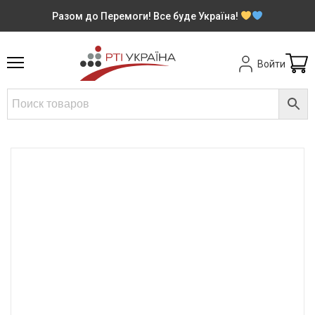
Разом до Перемоги! Все буде Україна!
Войти