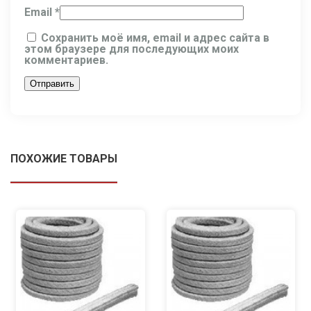
Email
*
Сохранить моё имя, email и адрес сайта в
этом браузере для последующих моих
комментариев.
ПОХОЖИЕ ТОВАРЫ